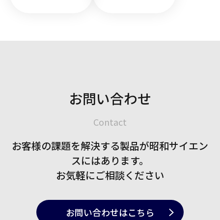
お問い合わせ
Contact
お客様の課題を解決する製品が
昭和サイエン
スにはあります。
お気軽にご相談ください
お問い合わせ
はこちら