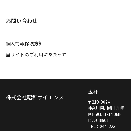
お問い合わせ
個人情報保護方針
当サイトのご利用にあたって
本社
株式会社昭和サイエンス
〒210-0024
神奈川県川崎市川崎
区日進町1-14 JMF
ビル川崎01
TEL：044-223-