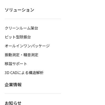
ソリューション
クリーンルーム架台
ピット型除振台
オールインワンパッケージ
振動測定・騒音測定
移設サポート
3D CADによる構造解析
企業情報
お知らせ