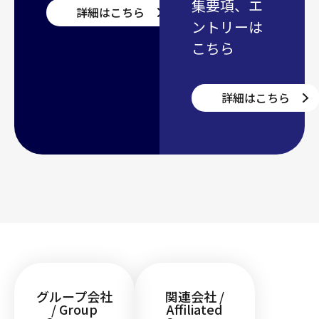
集要項、エ
詳細はこちら
ントリーは
こちら
詳細はこちら
グループ会社
関連会社 /
/ Group
Affiliated