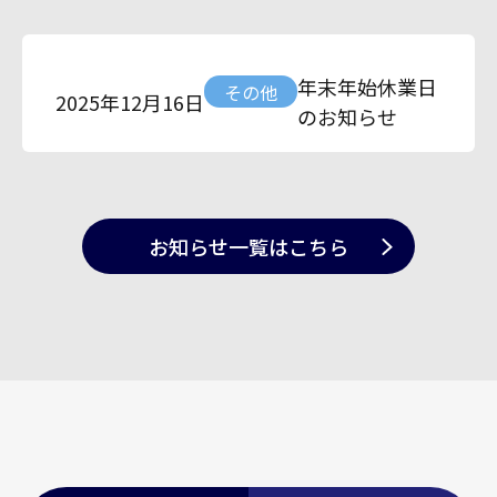
年末年始休業日
その他
2025年12月16日
のお知らせ
お知らせ一覧
はこちら