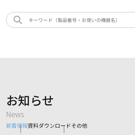
お知らせ
News
新着情報
資料ダウンロード
その他