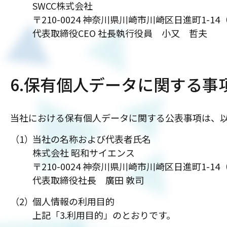
SWCC株式会社
〒210-0024 神奈川県川崎市川崎区日進町1-14（
代表取締役CEO 社長執行役員 小又 哲夫
6.保有個人データに関する事
当社における保有個人データに関する公表事項は、
当社の名称および代表者氏名
株式会社 昭和サイエンス
〒210-0024 神奈川県川崎市川崎区日進町1-14（
代表取締役社長 廣田 敦司
個人情報の利用目的
上記「3.利用目的」のとおりです。