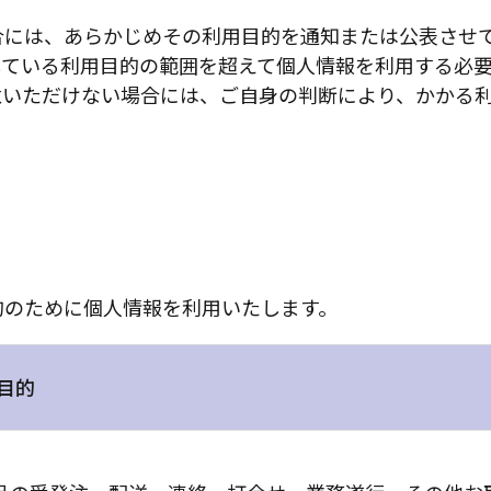
合には、あらかじめその利用目的を通知または公表させ
している利用目的の範囲を超えて個人情報を利用する必
意いただけない場合には、ご自身の判断により、かかる
的のために個人情報を利用いたします。
目的