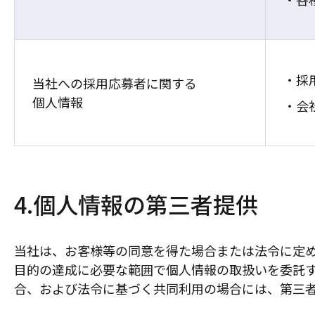
採
当社への採用応募者に関する
個人情報
会
4.個人情報の第三者提供
当社は、お客様等の同意を得た場合または法令に定
目的の達成に必要な範囲で個人情報の取扱いを委託
合、および法令に基づく共同利用の場合には、第三