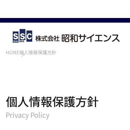
HOME
個人情報保護方針
個人情報保護方針
Privacy Policy