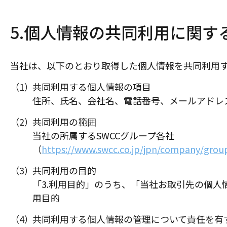
5.個人情報の共同利用に関す
当社は、以下のとおり取得した個人情報を共同利用
共同利用する個人情報の項目
住所、氏名、会社名、電話番号、メールアドレ
共同利用の範囲
当社の所属するSWCCグループ各社
（
https://www.swcc.co.jp/jpn/company/grou
共同利用の目的
「3.利用目的」のうち、「当社お取引先の個
用目的
共同利用する個人情報の管理について責任を有