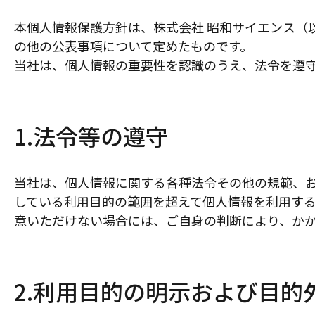
本個人情報保護方針は、株式会社 昭和サイエンス（
の他の公表事項について定めたものです。
当社は、個人情報の重要性を認識のうえ、法令を遵
1.法令等の遵守
当社は、個人情報に関する各種法令その他の規範、
している利用目的の範囲を超えて個人情報を利用す
意いただけない場合には、ご自身の判断により、か
2.利用目的の明示および目的