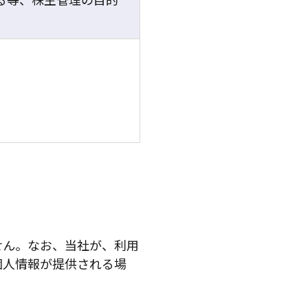
せん。なお、当社が、利用
個人情報が提供される場