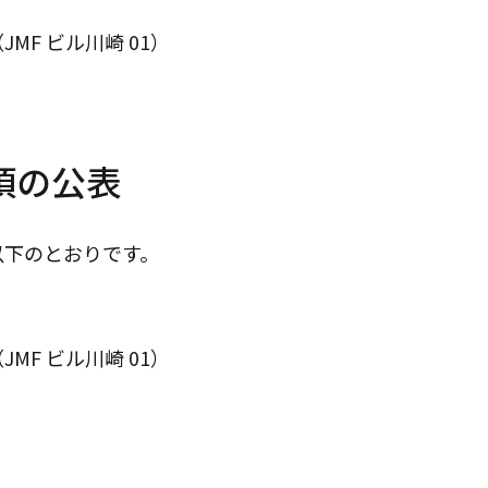
JMF ビル川崎 01）
項の公表
以下のとおりです。
JMF ビル川崎 01）