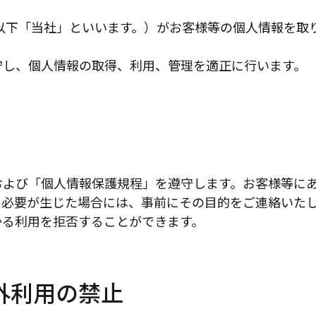
以下「当社」といいます。）がお客様等の個人情報を取
守し、個人情報の取得、利用、管理を適正に行います。
および「個人情報保護規程」を遵守します。お客様等に
る必要が生じた場合には、事前にその目的をご連絡いた
かる利用を拒否することができます。
外利用の禁止