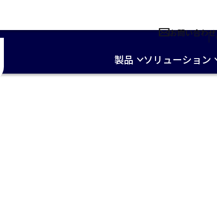
お問い合わせ
製品
ソリューション