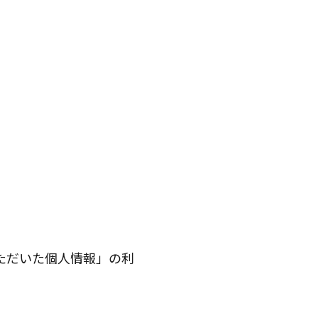
ただいた個人情報」の利