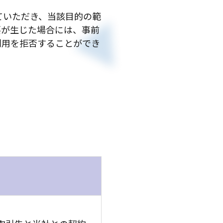
ていただき、当該目的の範
要が生じた場合には、事前
利用を拒否することができ