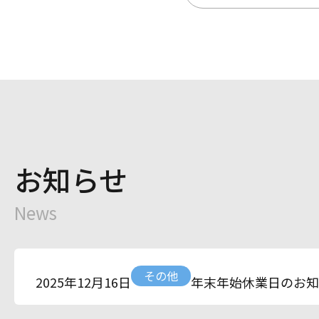
お知らせ
News
その他
年末年始休業日のお知
2025年12月16日