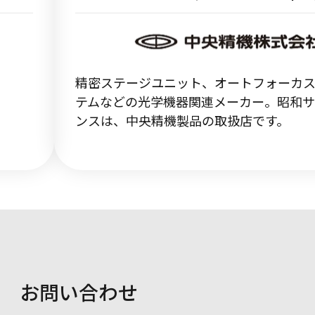
精密ステージユニット、オートフォーカ
テムなどの光学機器関連メーカー。昭和
ンスは、中央精機製品の取扱店です。
お問い合わせ