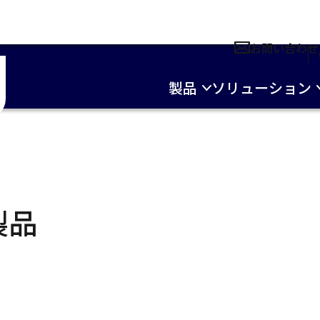
お問い合わせ
製品
ソリューション
製品