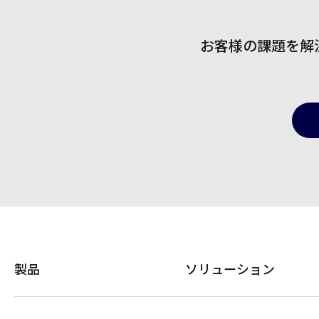
お客様の課題を解
製品
ソリューション