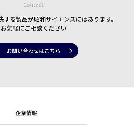
Contact
決する製品が
昭和サイエンスにはあります。
お気軽にご相談ください
お問い合わせ
はこちら
企業情報