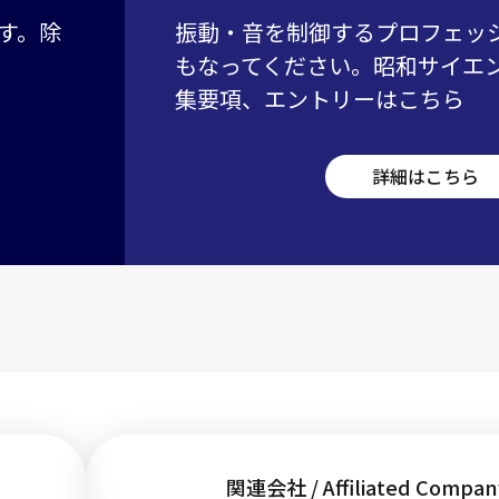
す。除
振動・音を制御するプロフェッ
もなってください。昭和サイエ
集要項、エントリーはこちら
詳細はこちら
関連会社 / Affiliated Compan