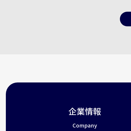
企業情報
Company