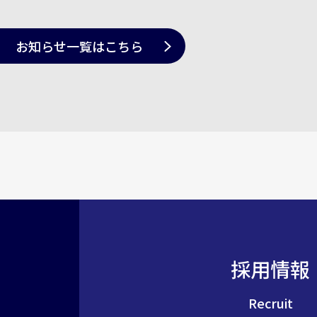
お知らせ一覧
はこちら
採用情報
Recruit