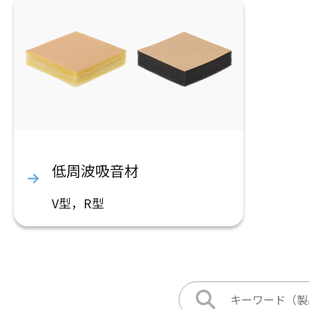
低周波吸音材
V型，R型