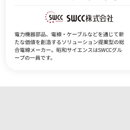
電力機器部品、電線・ケーブルなどを通じて新
たな価値を創造するソリューション提案型の総
合電線メーカー。昭和サイエンスはSWCCグル
ープの一員です。