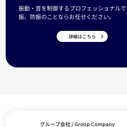
振動・音を制御するプロフェッショナルで
振、防振のことならお任せください。
詳細はこちら
グループ会社 / Group Company