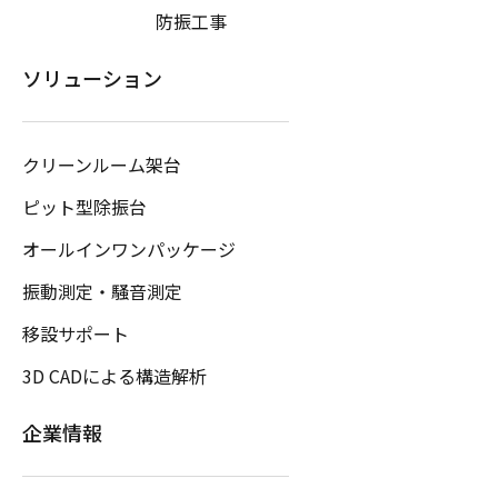
防振工事
ソリューション
クリーンルーム架台
ピット型除振台
オールインワンパッケージ
振動測定・騒音測定
移設サポート
3D CADによる構造解析
企業情報