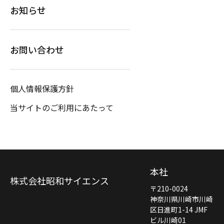
お知らせ
お問い合わせ
個人情報保護方針
当サイトのご利用にあたって
本社
株式会社昭和サイエンス
〒210-0024
神奈川県川崎市川崎
区日進町1-14 JMF
ビル川崎01