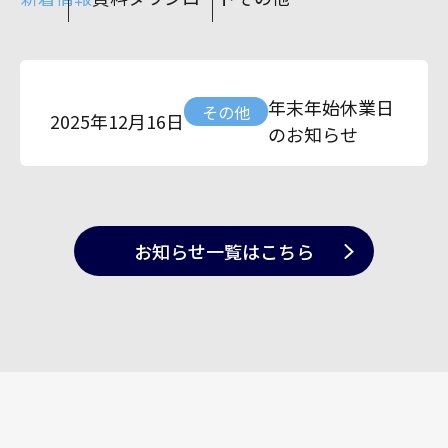
年末年始休業日
その他
2025年12月16日
のお知らせ
お知らせ一覧
はこちら