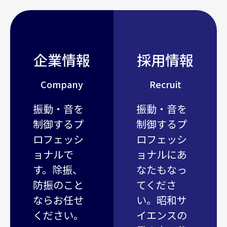
企業情報
採用情報
Company
Recruit
振動・音を
振動・音を
制御するプ
制御するプ
ロフェッシ
ロフェッシ
ョナルで
ョナルにあ
す。除振、
なたもなっ
防振のこと
てくださ
ならお任せ
い。昭和サ
ください。
イエンスの