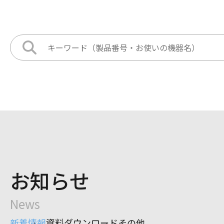
お知らせ
News
新着情報
資料ダウンロード
その他