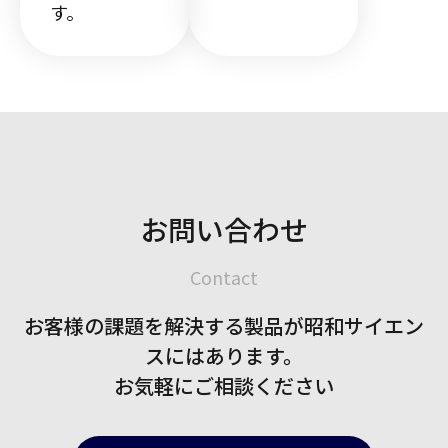
す。
お問い合わせ
Contact
お客様の課題を解決する製品が
昭和サイエン
スにはあります。
お気軽にご相談ください