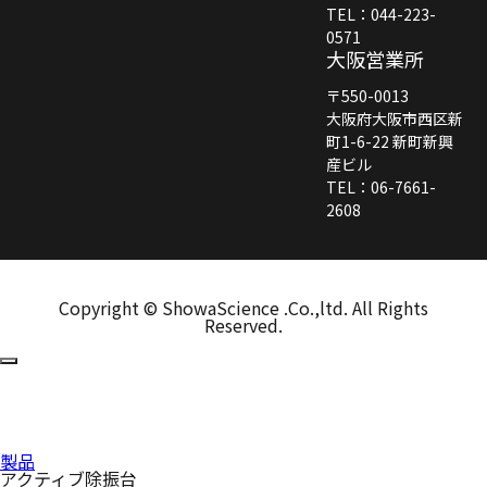
TEL：044-223-
0571
大阪営業所
〒550-0013
大阪府大阪市西区新
町1-6-22 新町新興
産ビル
TEL：06-7661-
2608
Copyright © ShowaScience .Co.,ltd. All Rights
Reserved.
製品
アクティブ除振台