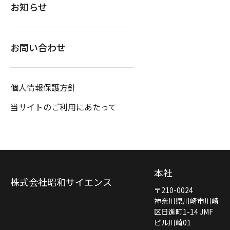
お知らせ
お問い合わせ
個人情報保護方針
当サイトのご利用にあたって
本社
株式会社昭和サイエンス
〒210-0024
神奈川県川崎市川崎
区日進町1-14 JMF
ビル川崎01