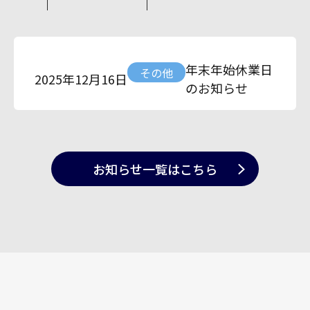
年末年始休業日
その他
2025年12月16日
のお知らせ
お知らせ一覧
はこちら