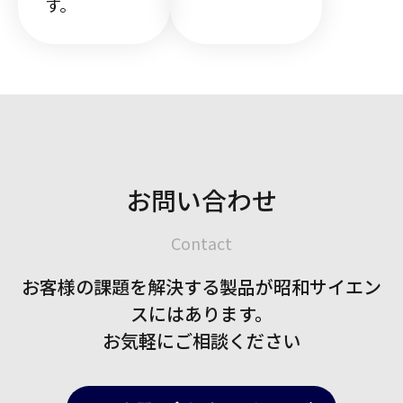
す。
お問い合わせ
Contact
お客様の課題を解決する製品が
昭和サイエン
スにはあります。
お気軽にご相談ください