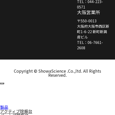
TEL：044-223-
0571
大阪営業所
〒550-0013
大阪府大阪市西区新
町1-6-22 新町新興
産ビル
TEL：06-7661-
2608
Copyright © ShowaScience .Co.,ltd. All Rights
Reserved.
製品
アクティブ除振台