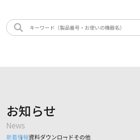
お知らせ
News
新着情報
資料ダウンロード
その他