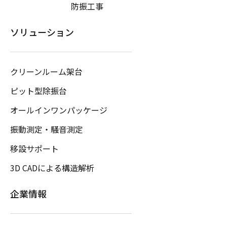
防振工事
ソリューション
クリーンルーム架台
ピット型除振台
オールインワンパッケージ
振動測定・騒音測定
移設サポート
3D CADによる構造解析
企業情報