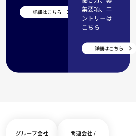
集要項、エ
詳細はこちら
ントリーは
こちら
詳細はこちら
グループ会社
関連会社 /