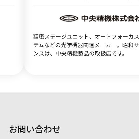
精密ステージユニット、オートフォーカ
テムなどの光学機器関連メーカー。昭和
ンスは、中央精機製品の取扱店です。
お問い合わせ