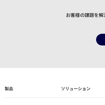
お客様の課題を解
製品
ソリューション