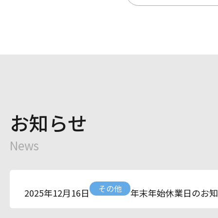
お知らせ
News
その他
年末年始休業日のお知
2025年12月16日