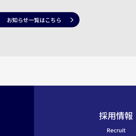
お知らせ一覧
はこちら
採用情報
Recruit