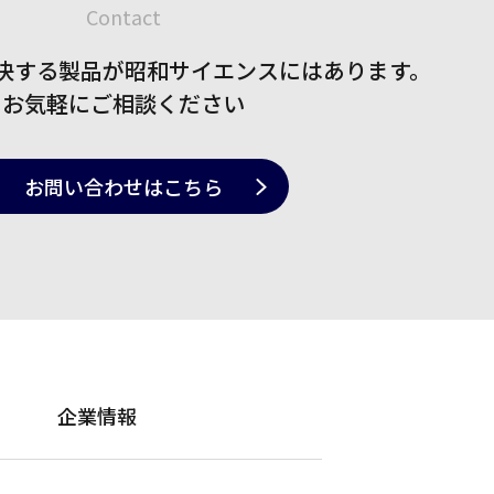
Contact
決する製品が
昭和サイエンスにはあります。
お気軽にご相談ください
お問い合わせ
はこちら
企業情報