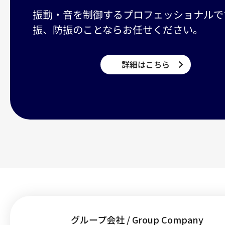
振動・音を制御するプロフェッショナルで
振、防振のことならお任せください。
詳細はこちら
グループ会社 / Group Company