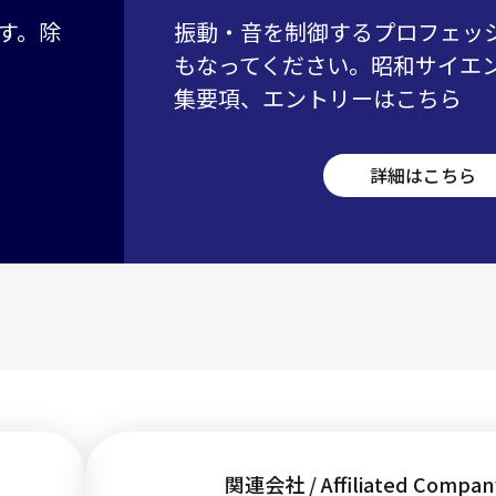
す。除
振動・音を制御するプロフェッ
もなってください。昭和サイエ
集要項、エントリーはこちら
詳細はこちら
関連会社 / Affiliated Compan