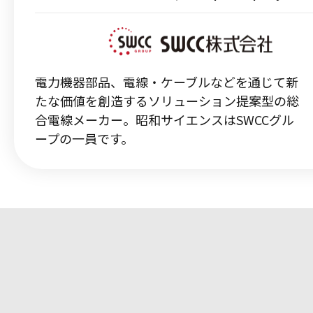
電力機器部品、電線・ケーブルなどを通じて新
たな価値を創造するソリューション提案型の総
合電線メーカー。昭和サイエンスはSWCCグル
ープの一員です。