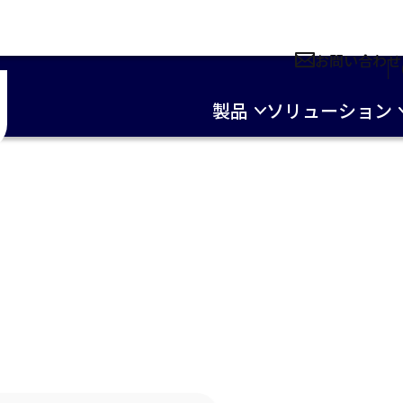
お問い合わせ
製品
ソリューション