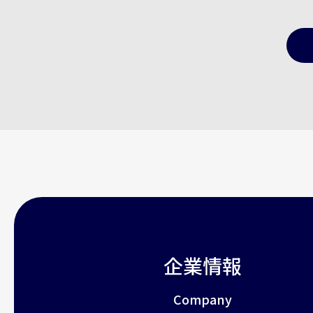
企業情報
Company