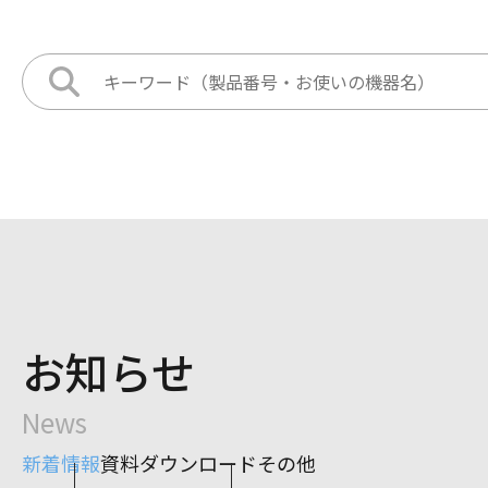
お知らせ
News
新着情報
資料ダウンロード
その他