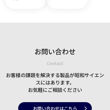
お問い合わせ
Contact
お客様の課題を解決する製品が
昭和サイエン
スにはあります。
お気軽にご相談ください
お問い合わせ
はこちら