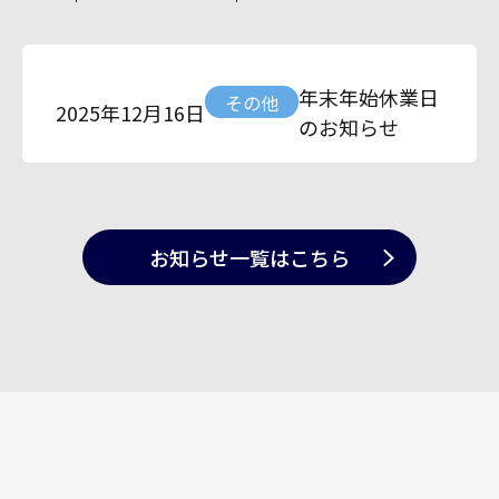
年末年始休業日
その他
2025年12月16日
のお知らせ
お知らせ一覧
はこちら