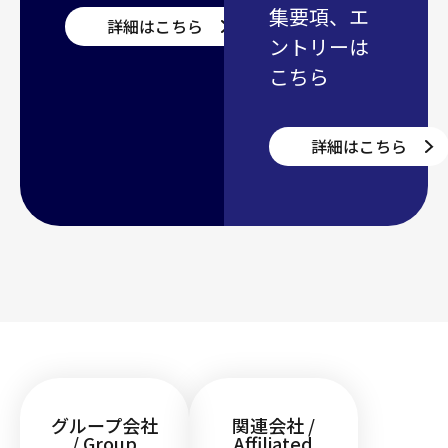
集要項、エ
詳細はこちら
ントリーは
こちら
詳細はこちら
グループ会社
関連会社 /
/ Group
Affiliated