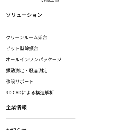
ソリューション
クリーンルーム架台
ピット型除振台
オールインワンパッケージ
振動測定・騒音測定
移設サポート
3D CADによる構造解析
企業情報
お知らせ