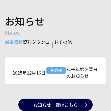
お知らせ
News
新着情報
資料ダウンロード
その他
年末年始休業日
その他
2025年12月16日
のお知らせ
お知らせ一覧
はこちら