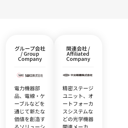
グループ会社
関連会社 /
/ Group
Affiliated
Company
Company
電力機器部
精密ステージ
品、電線・ケ
ユニット、オ
ーブルなどを
ートフォーカ
通じて新たな
スシステムな
価値を創造す
どの光学機器
るソリューシ
関連メーカ