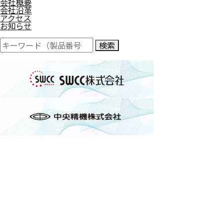
会社概要
会社沿革
アクセス
お知らせ
検索