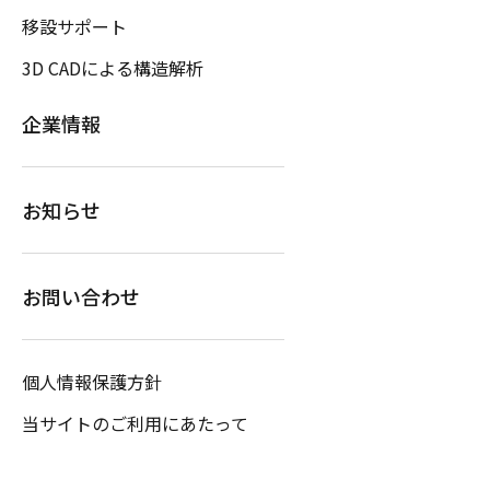
移設サポート
3D CADによる構造解析
企業情報
お知らせ
お問い合わせ
個人情報保護方針
当サイトのご利用にあたって