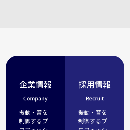
企業情報
採用情報
Company
Recruit
振動・音を
振動・音を
制御するプ
制御するプ
ロフェッシ
ロフェッシ