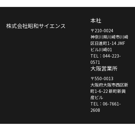
本社
株式会社昭和サイエンス
〒210-0024
神奈川県川崎市川崎
区日進町1-14 JMF
ビル川崎01
TEL：044-223-
0571
大阪営業所
〒550-0013
大阪府大阪市西区新
町1-6-22 新町新興
産ビル
TEL：06-7661-
2608