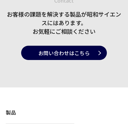
Contact
お客様の課題を解決する製品が
昭和サイエン
スにはあります。
お気軽にご相談ください
お問い合わせ
はこちら
製品