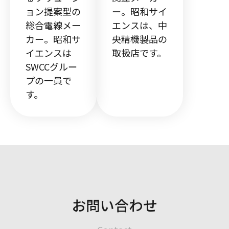
ョン提案型の
ー。昭和サイ
総合電線メー
エンスは、中
カー。昭和サ
央精機製品の
イエンスは
取扱店です。
SWCCグルー
プの一員で
す。
お問い合わせ