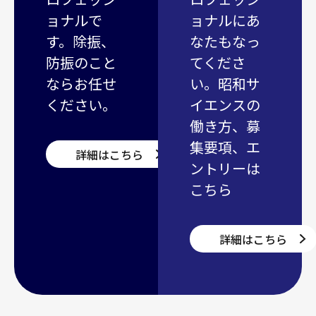
ョナルで
ョナルにあ
す。除振、
なたもなっ
防振のこと
てくださ
ならお任せ
い。昭和サ
ください。
イエンスの
働き方、募
集要項、エ
詳細はこちら
ントリーは
こちら
詳細はこちら