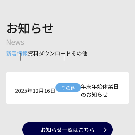
お知らせ
News
新着情報
資料ダウンロード
その他
年末年始休業日
その他
2025年12月16日
のお知らせ
お知らせ一覧
はこちら