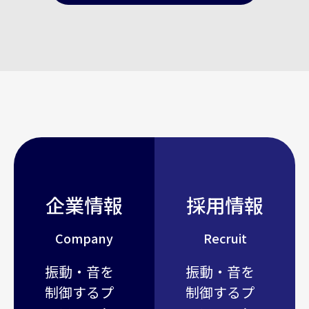
企業情報
採用情報
Company
Recruit
振動・音を
振動・音を
制御するプ
制御するプ