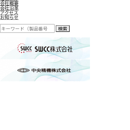
会社概要
会社沿革
アクセス
お知らせ
検索