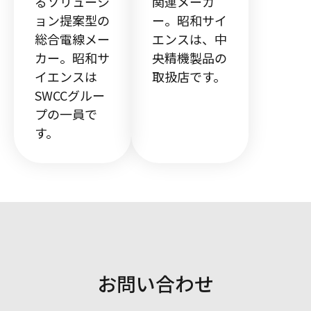
るソリューシ
関連メーカ
ョン提案型の
ー。昭和サイ
総合電線メー
エンスは、中
カー。昭和サ
央精機製品の
イエンスは
取扱店です。
SWCCグルー
プの一員で
す。
お問い合わせ