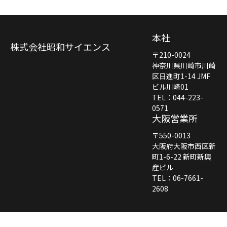
本社
株式会社昭和サイエンス
〒210-0024
神奈川県川崎市川崎
区日進町1-14 JMF
ビル川崎01
TEL：044-223-
0571
大阪営業所
〒550-0013
大阪府大阪市西区新
町1-6-22 新町新興
産ビル
TEL：06-7661-
2608