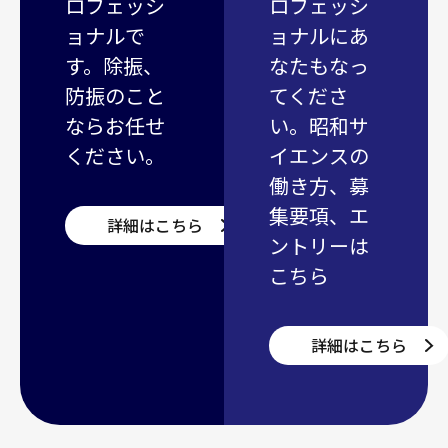
ロフェッシ
ロフェッシ
ョナルで
ョナルにあ
す。除振、
なたもなっ
防振のこと
てくださ
ならお任せ
い。昭和サ
ください。
イエンスの
働き方、募
集要項、エ
詳細はこちら
ントリーは
こちら
詳細はこちら