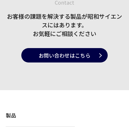
Contact
お客様の課題を解決する製品が
昭和サイエン
スにはあります。
お気軽にご相談ください
お問い合わせ
はこちら
製品