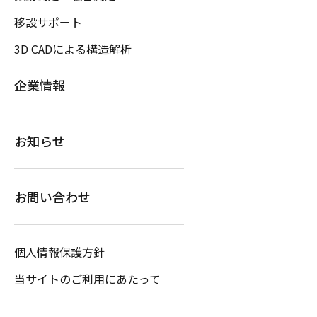
移設サポート
3D CADによる構造解析
企業情報
お知らせ
お問い合わせ
個人情報保護方針
当サイトのご利用にあたって