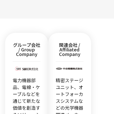
グループ会社
関連会社 /
/ Group
Affiliated
Company
Company
電力機器部
精密ステージ
品、電線・ケ
ユニット、オ
ーブルなどを
ートフォーカ
通じて新たな
スシステムな
価値を創造す
どの光学機器