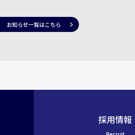
お知らせ一覧
はこちら
採用情報
Recruit