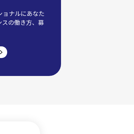
ショナルにあなた
ンスの働き方、募