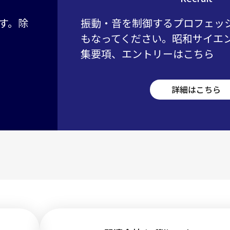
す。除
振動・音を制御するプロフェッ
もなってください。昭和サイエ
集要項、エントリーはこちら
詳細はこちら