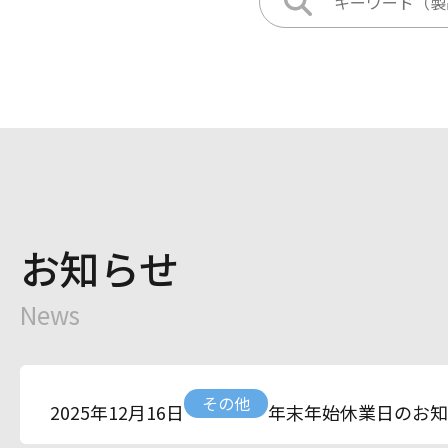
お知らせ
News
その他
年末年始休業日のお知
2025年12月16日