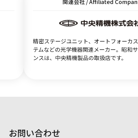
関連会社 / Affiliated Compan
精密ステージユニット、オートフォーカ
テムなどの光学機器関連メーカー。昭和
ンスは、中央精機製品の取扱店です。
お問い合わせ