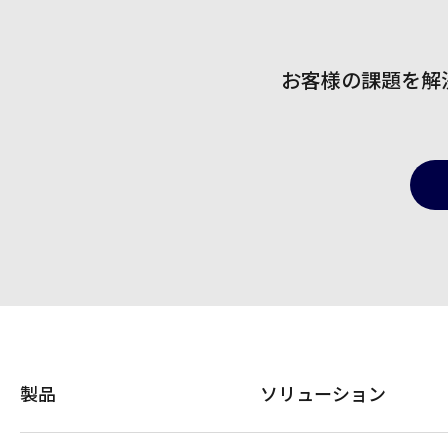
お客様の課題を解
製品
ソリューション