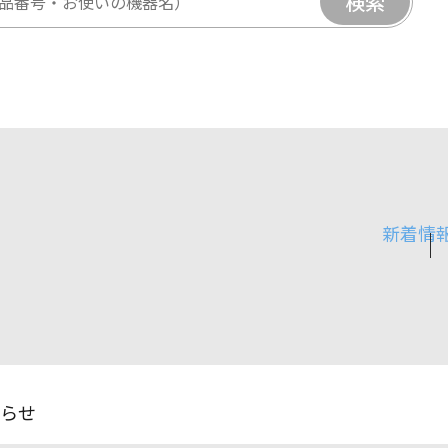
検索
新着情
らせ