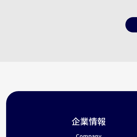
企業情報
Company