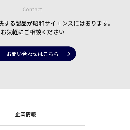
Contact
決する製品が
昭和サイエンスにはあります。
お気軽にご相談ください
お問い合わせ
はこちら
企業情報