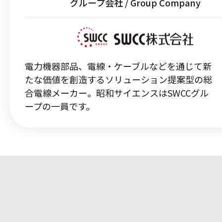
グループ会社 / Group Company
電力機器部品、電線・ケーブルなどを通じて新
たな価値を創造するソリューション提案型の総
合電線メーカー。昭和サイエンスはSWCCグル
ープの一員です。