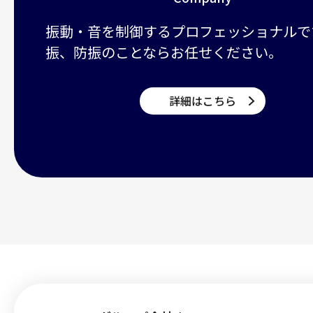
振動・音を制御するプロフェッショナルで
振、防振のことならお任せください。
詳細はこちら