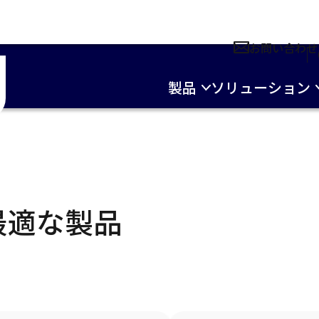
お問い合わせ
製品
ソリューション
最適な製品