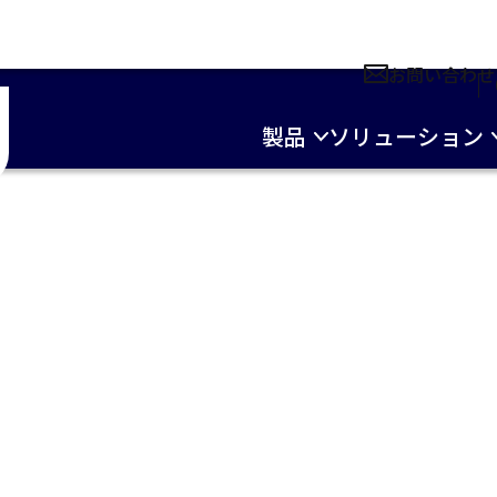
お問い合わせ
製品
ソリューション