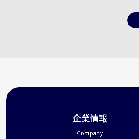
企業情報
Company