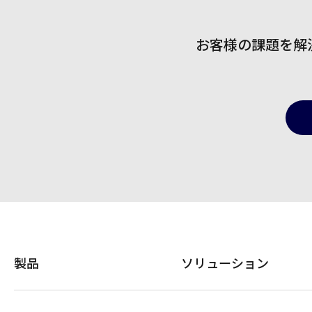
お客様の課題を解
製品
ソリューション