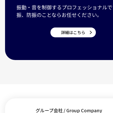
振動・音を制御するプロフェッショナルで
振、防振のことならお任せください。
詳細はこちら
グループ会社 / Group Company