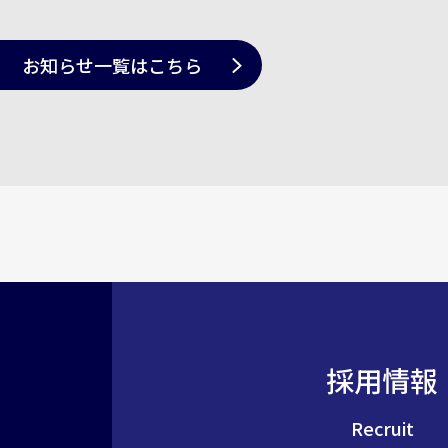
お知らせ一覧
はこちら
採用情報
Recruit