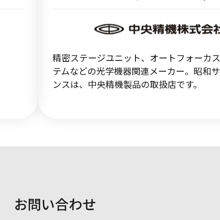
精密ステージユニット、オートフォーカ
テムなどの光学機器関連メーカー。昭和
ンスは、中央精機製品の取扱店です。
お問い合わせ