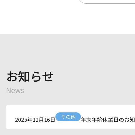
お知らせ
News
その他
年末年始休業日のお知
2025年12月16日