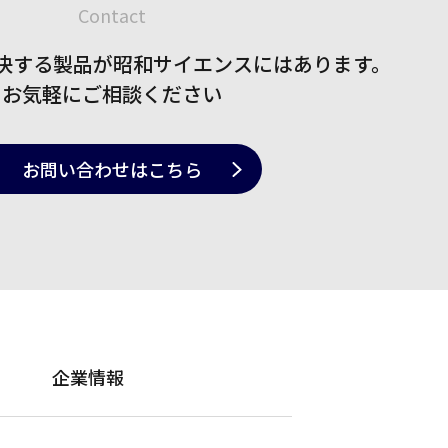
Contact
決する製品が
昭和サイエンスにはあります。
お気軽にご相談ください
お問い合わせ
はこちら
企業情報