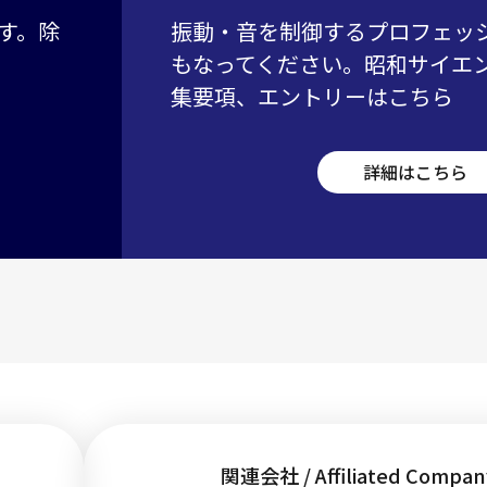
す。除
振動・音を制御するプロフェッ
もなってください。昭和サイエ
集要項、エントリーはこちら
詳細はこちら
関連会社 / Affiliated Compan