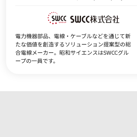
電力機器部品、電線・ケーブルなどを通じて新
たな価値を創造するソリューション提案型の総
合電線メーカー。昭和サイエンスはSWCCグル
ープの一員です。