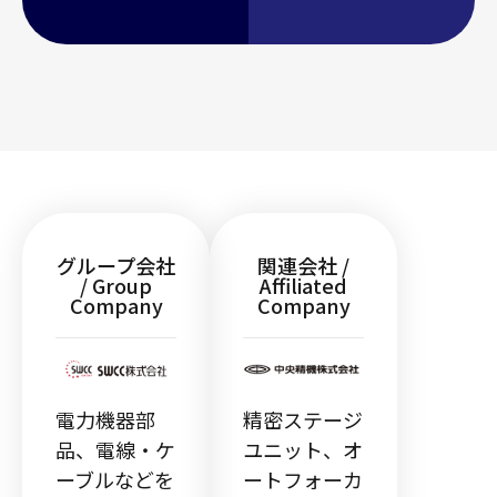
グループ会社
関連会社 /
/ Group
Affiliated
Company
Company
電力機器部
精密ステージ
品、電線・ケ
ユニット、オ
ーブルなどを
ートフォーカ