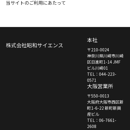
当サイトのご利用にあたって
本社
株式会社昭和サイエンス
〒210-0024
神奈川県川崎市川崎
区日進町1-14 JMF
ビル川崎01
TEL：044-223-
0571
大阪営業所
〒550-0013
大阪府大阪市西区新
町1-6-22 新町新興
産ビル
TEL：06-7661-
2608