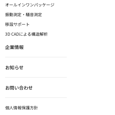
オールインワンパッケージ
振動測定・騒音測定
移設サポート
3D CADによる構造解析
企業情報
お知らせ
お問い合わせ
個人情報保護方針