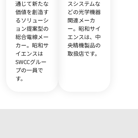
通じて新たな
スシステムな
価値を創造す
どの光学機器
るソリューシ
関連メーカ
ョン提案型の
ー。昭和サイ
総合電線メー
エンスは、中
カー。昭和サ
央精機製品の
イエンスは
取扱店です。
SWCCグルー
プの一員で
す。