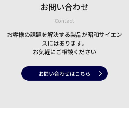
お問い合わせ
Contact
お客様の課題を解決する製品が
昭和サイエン
スにはあります。
お気軽にご相談ください
お問い合わせ
はこちら