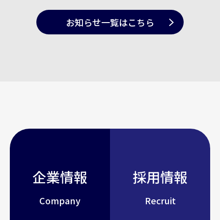
お知らせ一覧
はこちら
企業情報
採用情報
Company
Recruit