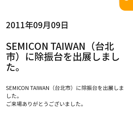
2011年09月09日
SEMICON TAIWAN（台北
市）に除振台を出展しまし
た。
SEMICON TAIWAN（台北市）に除振台を出展しま
した。
ご来場ありがとうございました。