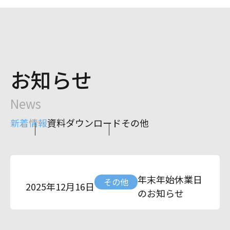
お知らせ
News
新着情報
資料ダウンロード
その他
年末年始休業日
その他
2025年12月16日
のお知らせ