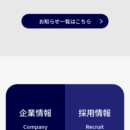
お知らせ一覧
はこちら
企業情報
採用情報
Company
Recruit