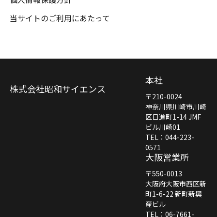
当サイトのご利用にあたって
本社
株式会社昭和サイエンス
〒210-0024
神奈川県川崎市川崎
区日進町1-14 JMF
ビル川崎01
TEL：044-223-
0571
大阪営業所
〒550-0013
大阪府大阪市西区新
町1-6-22 新町新興
産ビル
TEL：06-7661-