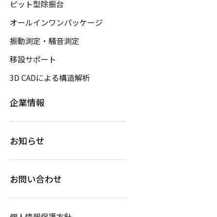
ピット型除振台
オールインワンパッケージ
振動測定・騒音測定
移設サポート
3D CADによる構造解析
企業情報
お知らせ
お問い合わせ
個人情報保護方針