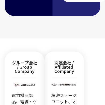
グループ会社
関連会社 /
/ Group
Affiliated
Company
Company
電力機器部
精密ステージ
品、電線・ケ
ユニット、オ