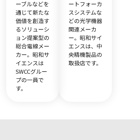
ーブルなどを
ートフォーカ
通じて新たな
スシステムな
価値を創造す
どの光学機器
るソリューシ
関連メーカ
ョン提案型の
ー。昭和サイ
総合電線メー
エンスは、中
カー。昭和サ
央精機製品の
イエンスは
取扱店です。
SWCCグルー
プの一員で
す。