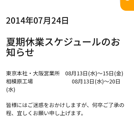
2014年07月24日
夏期休業スケジュールのお
知らせ
東京本社・大阪営業所 08月13日(水)～15日(金)
相模原工場 08月13日(水)～20日
(水)
皆様にはご迷惑をおかけしますが、何卒ご了承の
程、宜しくお願い申し上げます。