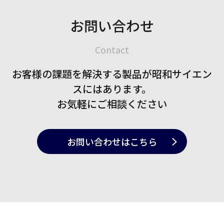
お問い合わせ
Contact
お客様の課題を解決する製品が
昭和サイエン
スにはあります。
お気軽にご相談ください
お問い合わせ
はこちら