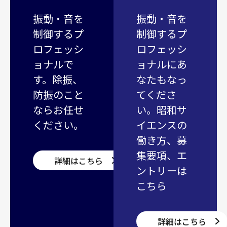
振動・音を
振動・音を
制御するプ
制御するプ
ロフェッシ
ロフェッシ
ョナルで
ョナルにあ
す。除振、
なたもなっ
防振のこと
てくださ
ならお任せ
い。昭和サ
ください。
イエンスの
働き方、募
集要項、エ
詳細はこちら
ントリーは
こちら
詳細はこちら