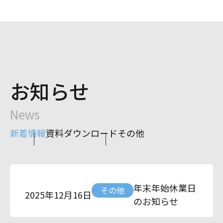
お知らせ
News
新着情報
資料ダウンロード
その他
年末年始休業日
その他
2025年12月16日
のお知らせ