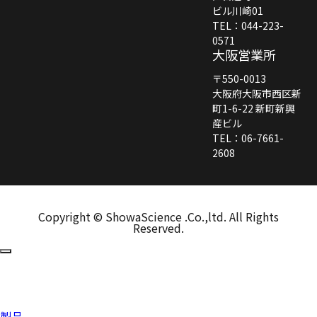
ビル川崎01
TEL：044-223-
0571
大阪営業所
〒550-0013
大阪府大阪市西区新
町1-6-22 新町新興
産ビル
TEL：06-7661-
2608
Copyright © ShowaScience .Co.,ltd. All Rights
Reserved.
製品