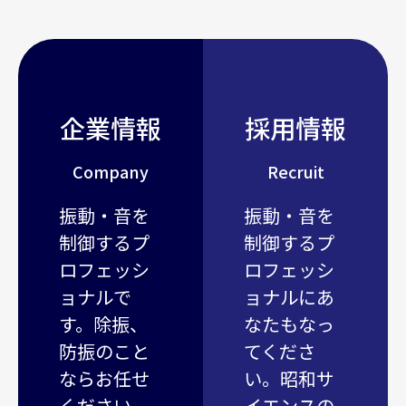
企業情報
採用情報
Company
Recruit
振動・音を
振動・音を
制御するプ
制御するプ
ロフェッシ
ロフェッシ
ョナルで
ョナルにあ
す。除振、
なたもなっ
防振のこと
てくださ
ならお任せ
い。昭和サ
ください。
イエンスの