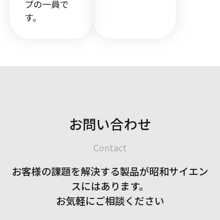
プの一員で
す。
お問い合わせ
Contact
お客様の課題を解決する製品が
昭和サイエン
スにはあります。
お気軽にご相談ください