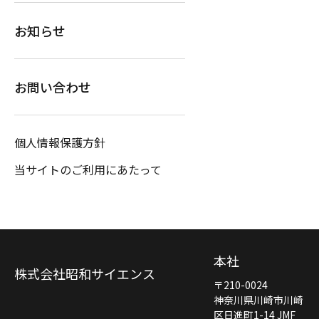
お知らせ
お問い合わせ
個人情報保護方針
当サイトのご利用にあたって
本社
株式会社昭和サイエンス
〒210-0024
神奈川県川崎市川崎
区日進町1-14 JMF