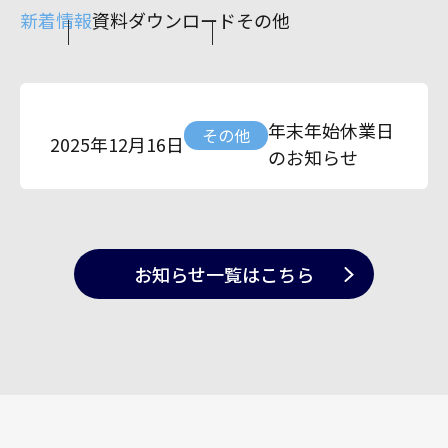
新着情報
資料ダウンロード
その他
年末年始休業日
その他
2025年12月16日
のお知らせ
お知らせ一覧
はこちら