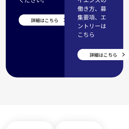
働き方、募
集要項、エ
詳細はこちら
ントリーは
こちら
詳細はこちら