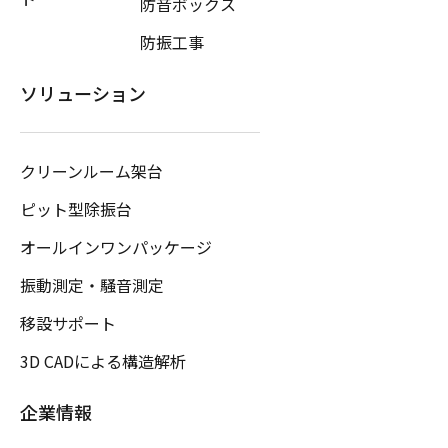
防音ボックス
防振工事
ソリューション
クリーンルーム架台
ピット型除振台
オールインワンパッケージ
振動測定・騒音測定
移設サポート
3D CADによる構造解析
企業情報