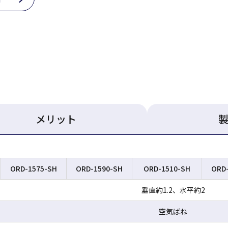
メリット
ORD-1575-SH
ORD-1590-SH
ORD-1510-SH
ORD
垂直約1.2、水平約2
空気ばね