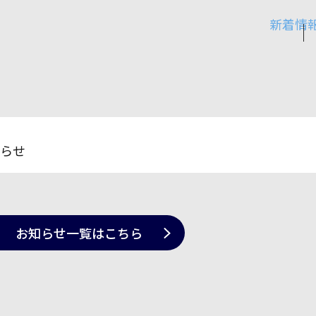
新着情
らせ
お知らせ一覧
はこちら