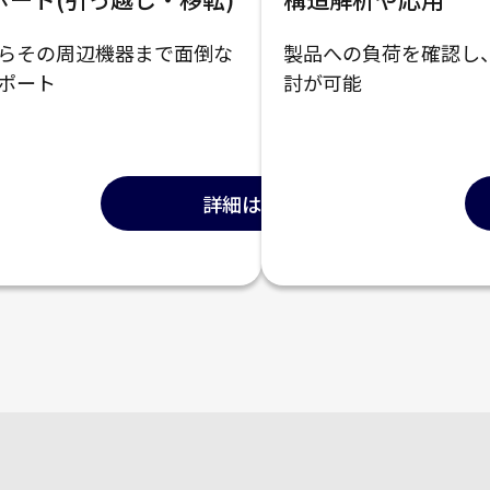
らその周辺機器まで面倒な
製品への負荷を確認し
ポート
討が可能
詳細はこちら