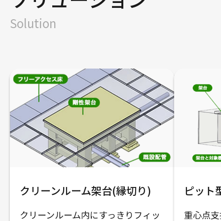
Solution
クリーンルーム架台(縁切り)
ピット
クリーンルーム内にすっきりフィッ
重心点支