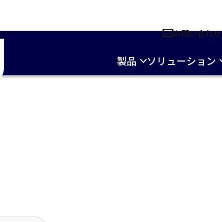
お問い合わせ
製品
ソリューション