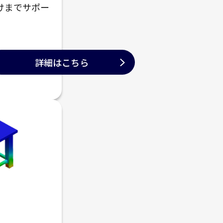
けまでサポー
詳細はこちら