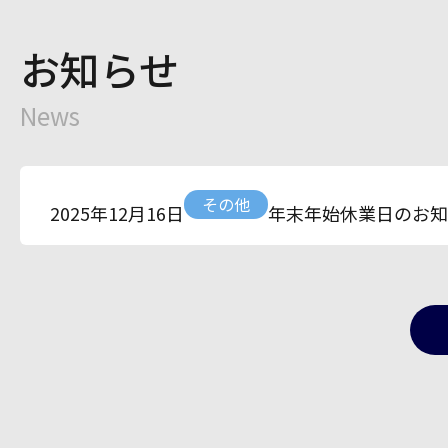
お知らせ
News
その他
年末年始休業日のお知
2025年12月16日