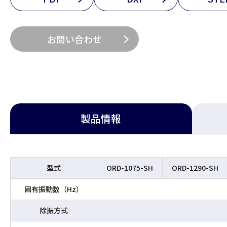
お問い合わせ
製品情報
型式
ORD-1075-SH
ORD-1290-SH
固有振動数（Hz）
除振方式