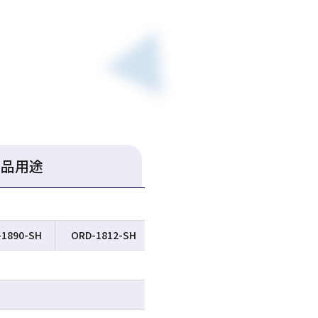
製品用途
-1890-SH
ORD-1812-SH
ORD-2010-SH
ORD-2012