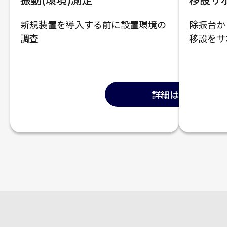
新規装置を導入する前に設置環境の
除振台か
調査
移設をサ
詳細はこちら