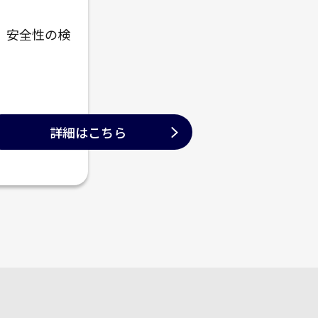
、安全性の検
詳細はこちら