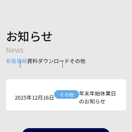
お知らせ
News
新着情報
資料ダウンロード
その他
年末年始休業日
その他
2025年12月16日
のお知らせ