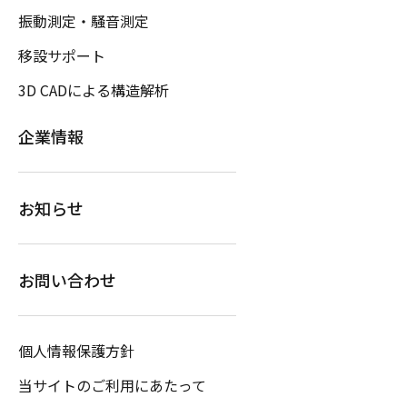
振動測定・騒音測定
移設サポート
3D CADによる構造解析
企業情報
お知らせ
お問い合わせ
個人情報保護方針
当サイトのご利用にあたって