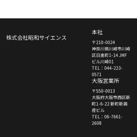
本社
株式会社昭和サイエンス
〒210-0024
神奈川県川崎市川崎
区日進町1-14 JMF
ビル川崎01
TEL：044-223-
0571
大阪営業所
〒550-0013
大阪府大阪市西区新
町1-6-22 新町新興
産ビル
TEL：06-7661-
2608