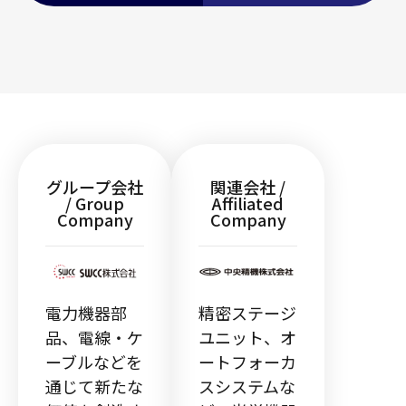
グループ会社
関連会社 /
/ Group
Affiliated
Company
Company
電力機器部
精密ステージ
品、電線・ケ
ユニット、オ
ーブルなどを
ートフォーカ
通じて新たな
スシステムな