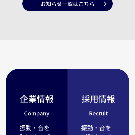
お知らせ一覧
はこちら
企業情報
採用情報
Company
Recruit
振動・音を
振動・音を