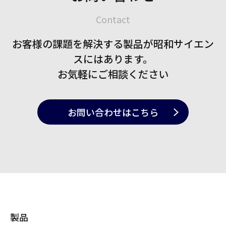
Contact
お客様の課題を解決する製品が
昭和サイエン
スにはあります。
お気軽にご相談ください
お問い合わせ
はこちら
製品