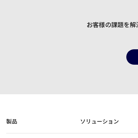
お客様の課題を解
製品
ソリューション