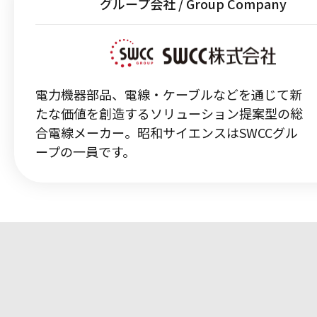
グループ会社 / Group Company
電力機器部品、電線・ケーブルなどを通じて新
たな価値を創造するソリューション提案型の総
合電線メーカー。昭和サイエンスはSWCCグル
ープの一員です。