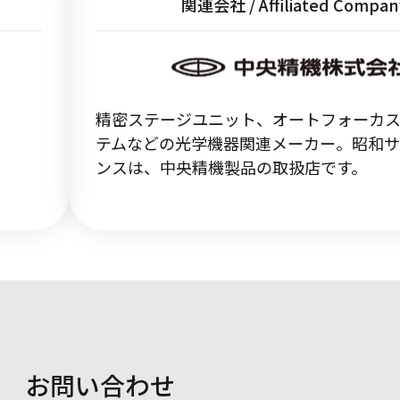
関連会社 / Affiliated Compan
精密ステージユニット、オートフォーカ
テムなどの光学機器関連メーカー。昭和
ンスは、中央精機製品の取扱店です。
お問い合わせ