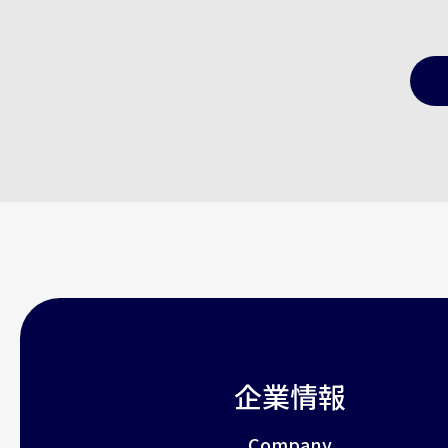
企業情報
Company