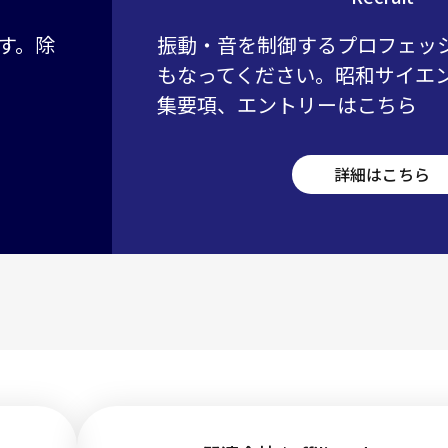
す。除
振動・音を制御するプロフェッ
もなってください。昭和サイエ
集要項、エントリーはこちら
詳細はこちら