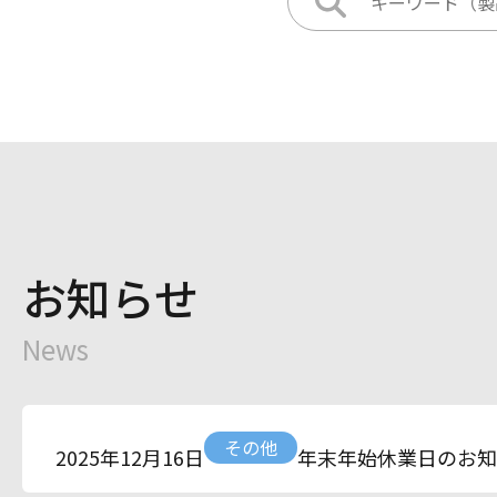
お知らせ
News
その他
年末年始休業日のお知
2025年12月16日