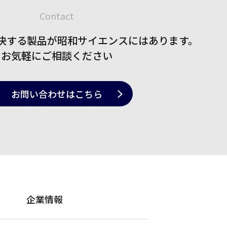
Contact
決する製品が
昭和サイエンスにはあります。
お気軽にご相談ください
お問い合わせ
はこちら
企業情報