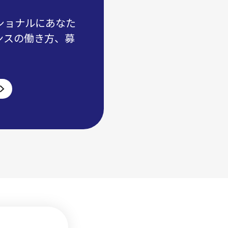
ショナルにあなた
ンスの働き方、募