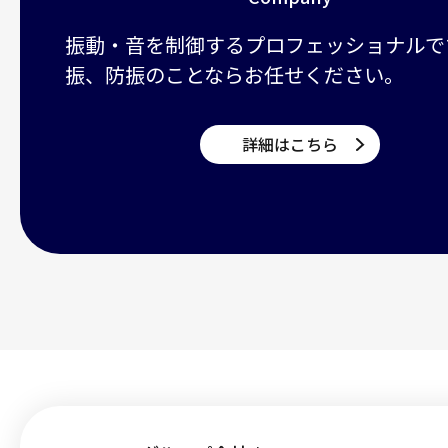
振動・音を制御するプロフェッショナルで
振、防振のことならお任せください。
詳細はこちら