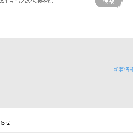
検索
新着情
らせ