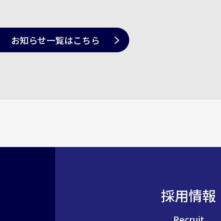
お知らせ一覧
はこちら
採用情報
Recruit