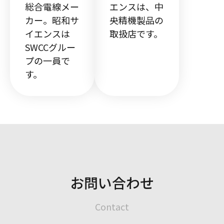
総合電線メー
エンスは、中
カー。昭和サ
央精機製品の
イエンスは
取扱店です。
SWCCグルー
プの一員で
す。
お問い合わせ
Contact