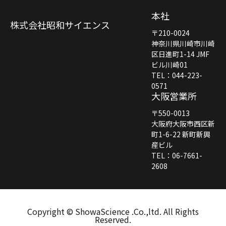
本社
株式会社昭和サイエンス
〒210-0024
神奈川県川崎市川崎
区日進町1-14 JMF
ビル川崎01
TEL：044-223-
0571
大阪営業所
〒550-0013
大阪府大阪市西区新
町1-6-22 新町新興
産ビル
TEL：06-7661-
2608
Copyright © ShowaScience .Co.,ltd. All Rights
Reserved.