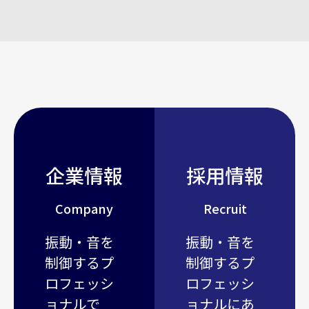
企業情報
採用情報
Company
Recruit
振動・音を
振動・音を
制御するプ
制御するプ
ロフェッシ
ロフェッシ
ョナルで
ョナルにあ