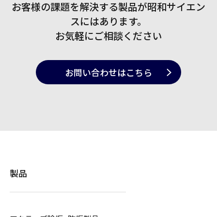
お客様の課題を解決する製品が
昭和サイエン
スにはあります。
お気軽にご相談ください
お問い合わせ
はこちら
製品