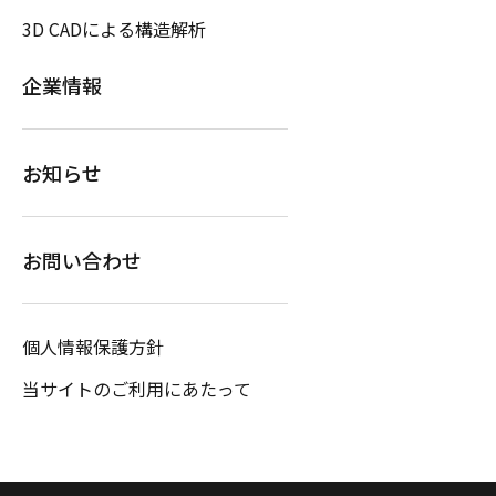
3D CADによる構造解析
企業情報
お知らせ
お問い合わせ
個人情報保護方針
当サイトのご利用にあたって