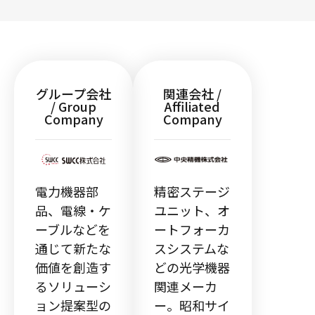
グループ会社
関連会社 /
/ Group
Affiliated
Company
Company
電力機器部
精密ステージ
品、電線・ケ
ユニット、オ
ーブルなどを
ートフォーカ
通じて新たな
スシステムな
価値を創造す
どの光学機器
るソリューシ
関連メーカ
ョン提案型の
ー。昭和サイ