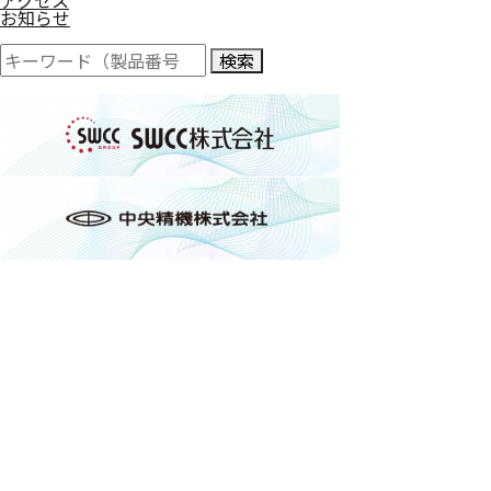
お知らせ
検索