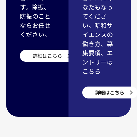
す。除振、
なたもなっ
防振のこと
てくださ
ならお任せ
い。昭和サ
ください。
イエンスの
働き方、募
集要項、エ
詳細はこちら
ントリーは
こちら
詳細はこちら