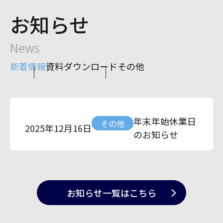
お知らせ
News
新着情報
資料ダウンロード
その他
年末年始休業日
その他
2025年12月16日
のお知らせ
お知らせ一覧
はこちら