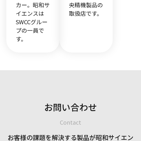
カー。昭和サ
央精機製品の
イエンスは
取扱店です。
SWCCグルー
プの一員で
す。
お問い合わせ
Contact
お客様の課題を解決する製品が
昭和サイエン