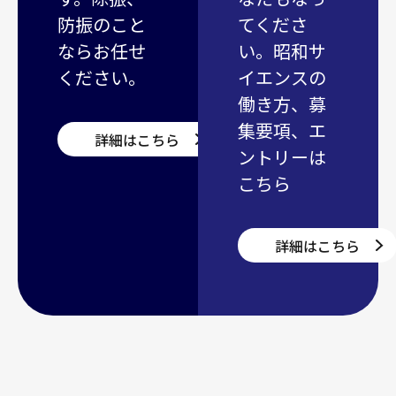
防振のこと
てくださ
ならお任せ
い。昭和サ
ください。
イエンスの
働き方、募
集要項、エ
詳細はこちら
ントリーは
こちら
詳細はこちら