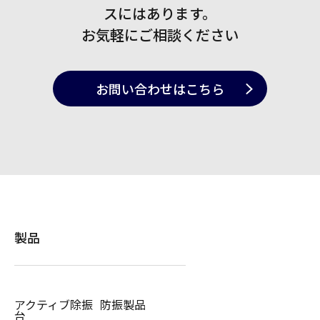
スにはあります。
お気軽にご相談ください
お問い合わせ
はこちら
製品
アクティブ除振
防振製品
台