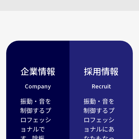
企業情報
採用情報
Company
Recruit
振動・音を
振動・音を
制御するプ
制御するプ
ロフェッシ
ロフェッシ
ョナルで
ョナルにあ
す。除振、
なたもなっ