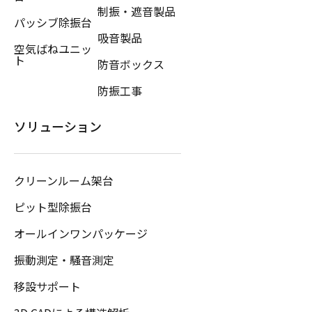
制振・遮音製品
パッシブ除振台
吸音製品
空気ばねユニッ
ト
防音ボックス
防振工事
ソリューション
クリーンルーム架台
ピット型除振台
オールインワンパッケージ
振動測定・騒音測定
移設サポート