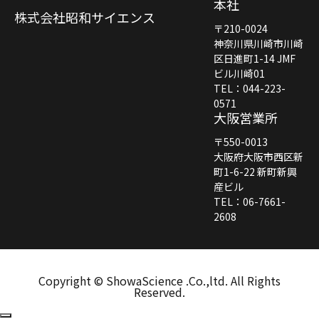
本社
株式会社昭和サイエンス
〒210-0024
神奈川県川崎市川崎
区日進町1-14 JMF
ビル川崎01
TEL：044-223-
0571
大阪営業所
〒550-0013
大阪府大阪市西区新
町1-6-22 新町新興
産ビル
TEL：06-7661-
2608
Copyright © ShowaScience .Co.,ltd. All Rights
Reserved.