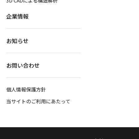
3D CADによる構造解析
企業情報
お知らせ
お問い合わせ
個人情報保護方針
当サイトのご利用にあたって