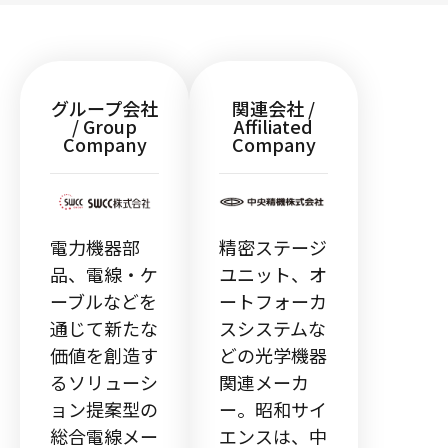
グループ会社
関連会社 /
/ Group
Affiliated
Company
Company
電力機器部
精密ステージ
品、電線・ケ
ユニット、オ
ーブルなどを
ートフォーカ
通じて新たな
スシステムな
価値を創造す
どの光学機器
るソリューシ
関連メーカ
ョン提案型の
ー。昭和サイ
総合電線メー
エンスは、中