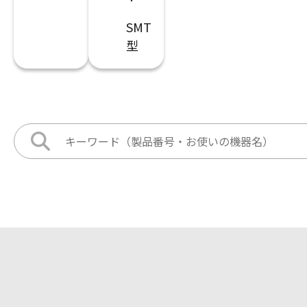
SMT
型