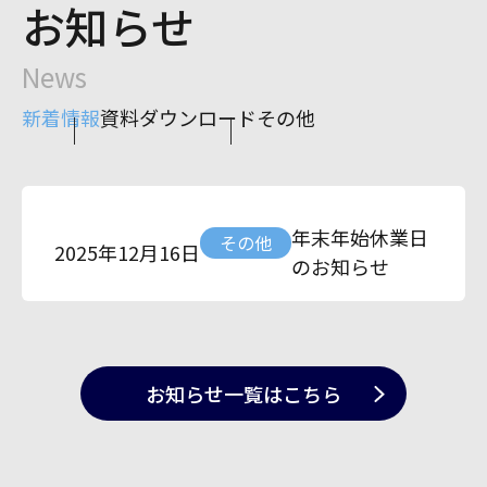
お知らせ
News
新着情報
資料ダウンロード
その他
年末年始休業日
その他
2025年12月16日
のお知らせ
お知らせ一覧
はこちら