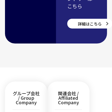
こちら
詳細はこちら
グループ会社
関連会社 /
/ Group
Affiliated
Company
Company