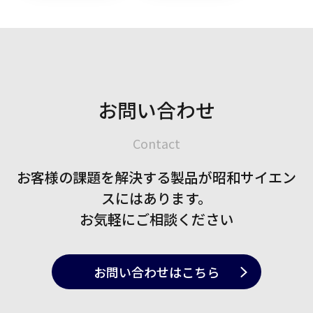
お問い合わせ
Contact
お客様の課題を解決する製品が
昭和サイエン
スにはあります。
お気軽にご相談ください
お問い合わせ
はこちら