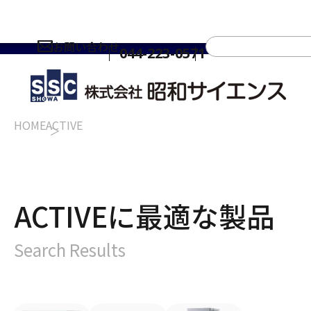
お問い合わせ
044-223-0571
HOME
ACTIVE
ACTIVEに最適な製品
Search Results