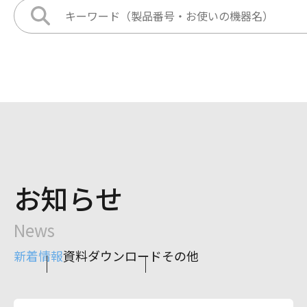
お知らせ
News
新着情報
資料ダウンロード
その他