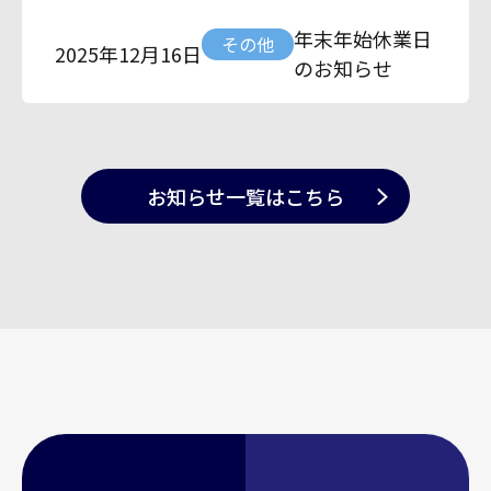
年末年始休業日
その他
2025年12月16日
のお知らせ
お知らせ一覧
はこちら