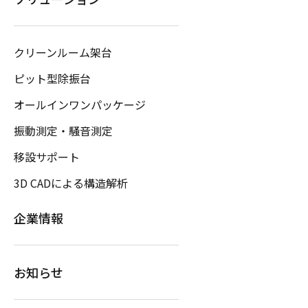
クリーンルーム架台
ピット型除振台
オールインワンパッケージ
振動測定・騒音測定
移設サポート
3D CADによる構造解析
企業情報
お知らせ