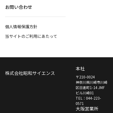
お問い合わせ
個人情報保護方針
当サイトのご利用にあたって
本社
株式会社昭和サイエンス
〒210-0024
神奈川県川崎市川崎
区日進町1-14 JMF
ビル川崎01
TEL：044-223-
0571
大阪営業所