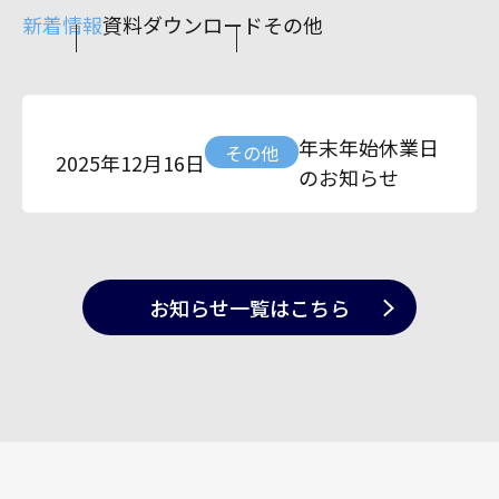
新着情報
資料ダウンロード
その他
年末年始休業日
その他
2025年12月16日
のお知らせ
お知らせ一覧
はこちら