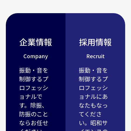
企業情報
採用情報
Company
Recruit
振動・音を
振動・音を
制御するプ
制御するプ
ロフェッシ
ロフェッシ
ョナルで
ョナルにあ
す。除振、
なたもなっ
防振のこと
てくださ
ならお任せ
い。昭和サ