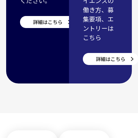
ください。
イエンスの
働き方、募
集要項、エ
詳細はこちら
ントリーは
こちら
詳細はこちら