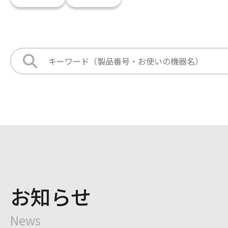
お知らせ
News