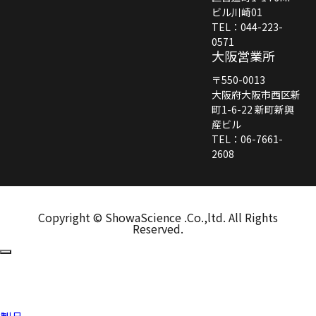
ビル川崎01
TEL：044-223-
0571
大阪営業所
〒550-0013
大阪府大阪市西区新
町1-6-22 新町新興
産ビル
TEL：06-7661-
2608
Copyright © ShowaScience .Co.,ltd. All Rights
Reserved.