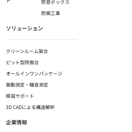
防音ボックス
防振工事
ソリューション
クリーンルーム架台
ピット型除振台
オールインワンパッケージ
振動測定・騒音測定
移設サポート
3D CADによる構造解析
企業情報