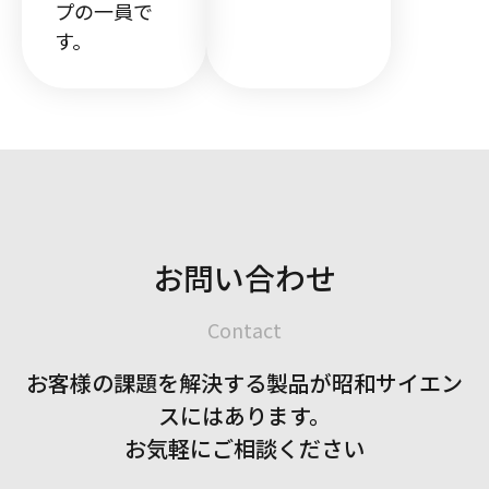
プの一員で
す。
お問い合わせ
Contact
お客様の課題を解決する製品が
昭和サイエン
スにはあります。
お気軽にご相談ください