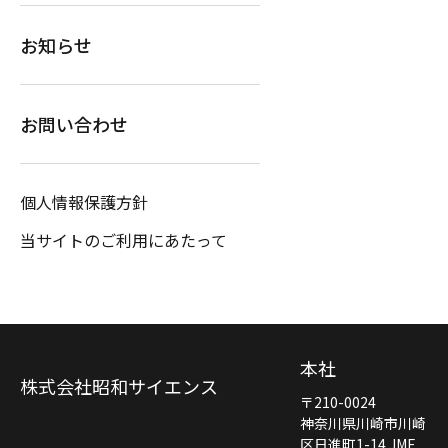
お知らせ
お問い合わせ
個人情報保護方針
当サイトのご利用にあたって
本社
株式会社昭和サイエンス
〒210-0024
神奈川県川崎市川崎
区日進町1-14 JMF