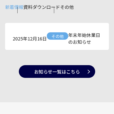
新着情報
資料ダウンロード
その他
年末年始休業日
その他
2025年12月16日
のお知らせ
お知らせ一覧
はこちら