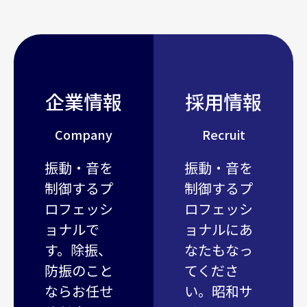
企業情報
採用情報
Company
Recruit
振動・音を
振動・音を
制御するプ
制御するプ
ロフェッシ
ロフェッシ
ョナルで
ョナルにあ
す。除振、
なたもなっ
防振のこと
てくださ
ならお任せ
い。昭和サ