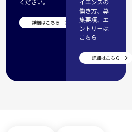
ください。
イエンスの
働き方、募
集要項、エ
詳細はこちら
ントリーは
こちら
詳細はこちら