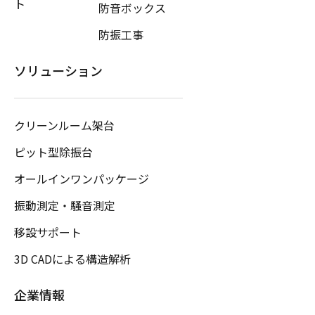
ト
防音ボックス
防振工事
ソリューション
クリーンルーム架台
ピット型除振台
オールインワンパッケージ
振動測定・騒音測定
移設サポート
3D CADによる構造解析
企業情報