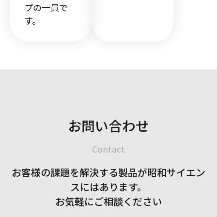
プの一員で
す。
お問い合わせ
Contact
お客様の課題を解決する製品が
昭和サイエン
スにはあります。
お気軽にご相談ください