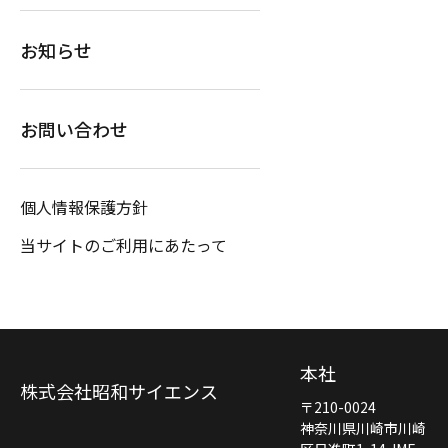
お知らせ
お問い合わせ
個人情報保護方針
当サイトのご利用にあたって
本社
株式会社昭和サイエンス
〒210-0024
神奈川県川崎市川崎