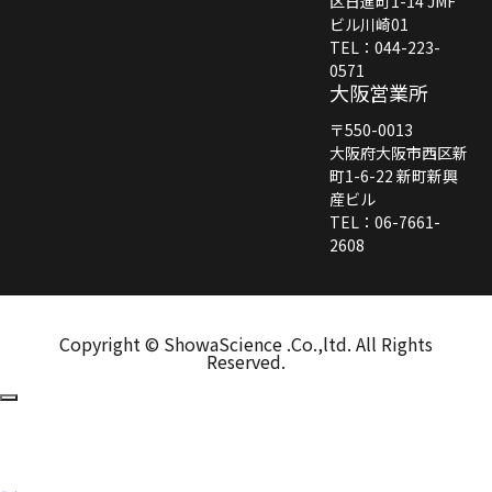
区日進町1-14 JMF
ビル川崎01
TEL：044-223-
0571
大阪営業所
〒550-0013
大阪府大阪市西区新
町1-6-22 新町新興
産ビル
TEL：06-7661-
2608
Copyright © ShowaScience .Co.,ltd. All Rights
Reserved.