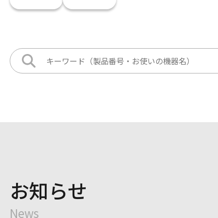
お知らせ
News